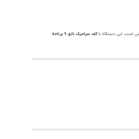
یمن است. این دستگاه با
کف سرامیک نانو، ۹ برنامه