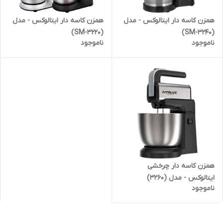
همزن کاسه دار ایتالوکس - مدل
همزن کاسه دار ایتالوکس - مدل
(SM-3240)
(SM-3220)
ناموجود
ناموجود
همزن کاسه دار چرخشی
ایتالوکس - مدل (3260)
ناموجود