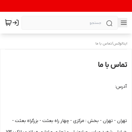
ایتالوکس
/
تماس با ما
تماس با ما
آدرس:
تهران - تهران - بخش : مرکزی - چهار راه بعثت - بزرگراه بعثت -