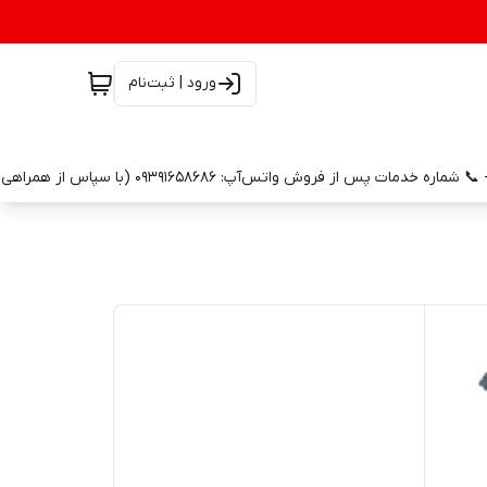
ورود | ثبت‌نام