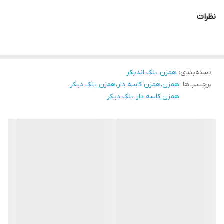
نظرات
دسته‌بندی
:
همزن بلک اندیکر
برچسب‌ها :
همزن
،
همزن کاسه دار
،
همزن بلک دیکر
،
همزن کاسه دار بلک دیکر