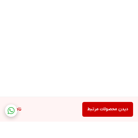
دیدن محصولات مرتبط
ناموجود