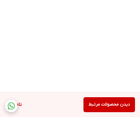
دیدن محصولات مرتبط
ناموجود