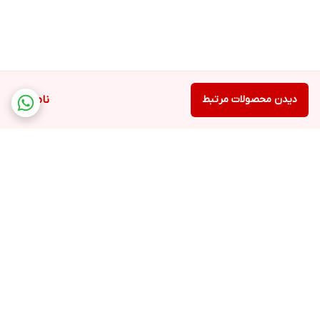
دیدن محصولات مرتبط
ناموجود
برگشت به بالا