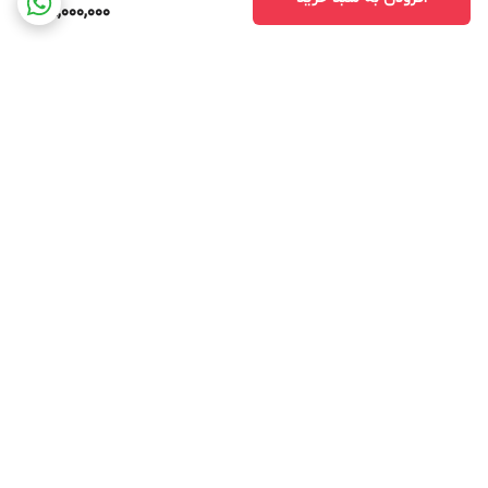
49,000,000
برگشت به بالا
ارسال ویژه
ارسال ویژه