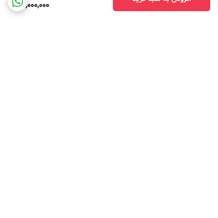
49,000,000
برگشت به بالا
ارسال ویژه
ارسال ویژه