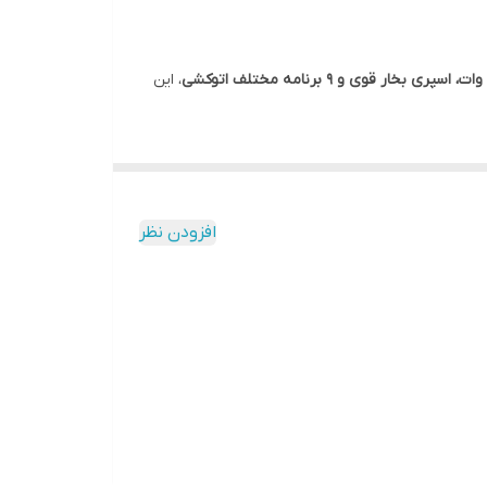
، این
افزودن نظر
شی خود اهمیت می‌دهند.