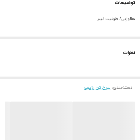
توضیحات
هالوژنی/ ظرفیت لیتر
نظرات
دسته‌بندی
:
سرخ کن رژیمی