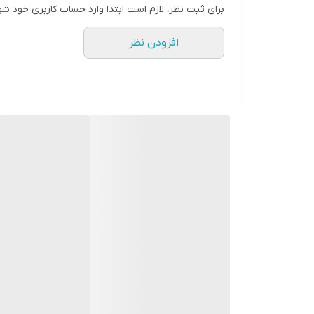
برای ثبت نظر، لازم است ابتدا وارد حساب کاربری خود شو
افزودن نظر