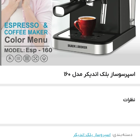
اسپرسوساز بلک اندیکر مدل 160
نظرات
دسته‌بندی
:
اسپروساز بلک اندیکر