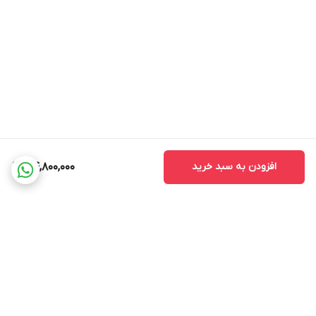
افزودن به سبد خرید
44,800,000