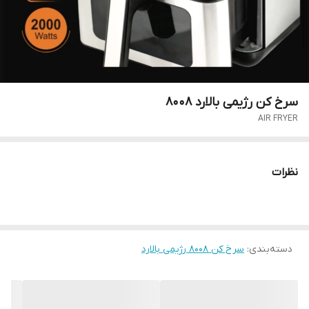
سرخ کن رژیمی بالارد 8008
AIR FRYER
نظرات
دسته‌بندی
:
سرخ کن 8008 رژیمی بالارد