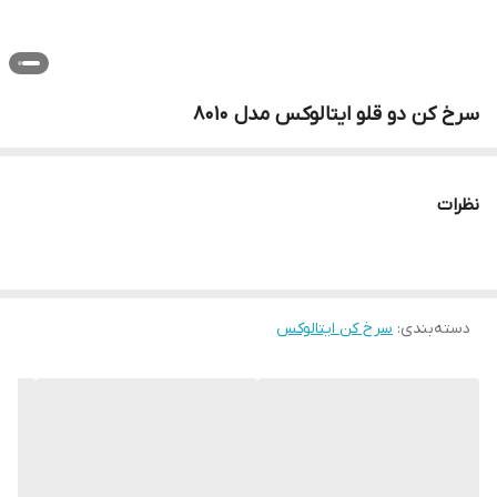
سرخ کن دو قلو ایتالوکس مدل 8010
نظرات
دسته‌بندی
:
سرخ کن ایتالوکس