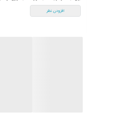
افزودن نظر