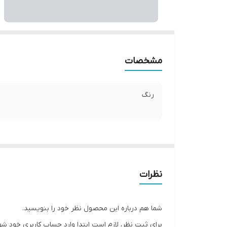
مشخصات
رنگ
نظرات
شما هم درباره این محصول نظر خود را بنویسید.
برای ثبت نظر، لازم است ابتدا وارد حساب کاربری خود شو