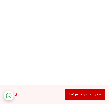
دیدن محصولات مرتبط
ناموجود