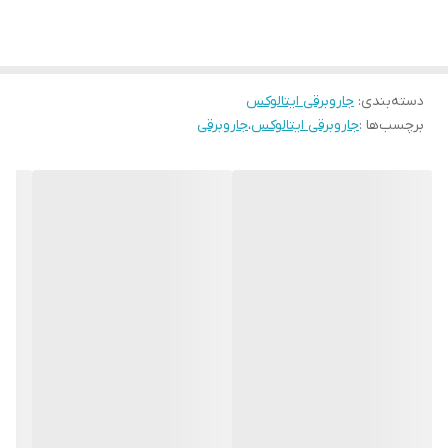
دسته‌بندی
:
جاروبرقی ایتالوکس
برچسب‌ها :
جاروبرقی ایتالوکس
،
جاروبرقی