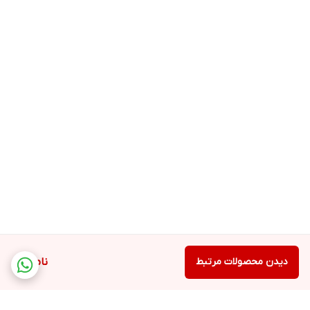
دیدن محصولات مرتبط
ناموجود