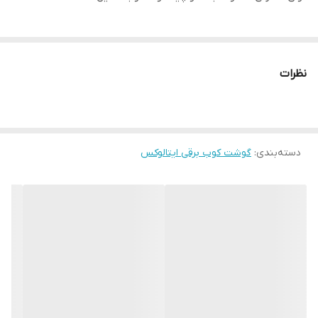
نظرات
دسته‌بندی
:
گوشت کوب برقی ایتالوکس