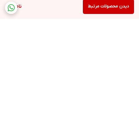
دیدن محصولات مرتبط
ناموجود
برگشت به بالا
ارسال ویژه
ارسال ویژه