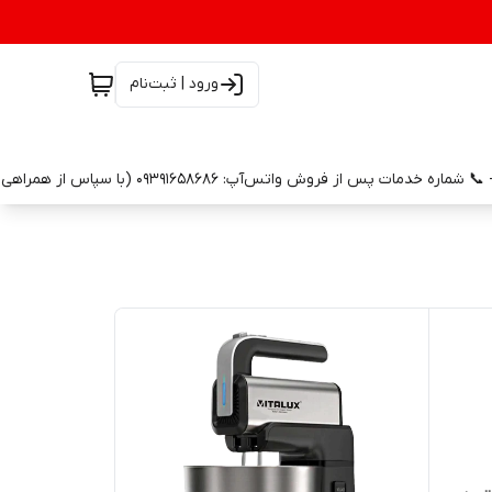
ورود | ثبت‌نام