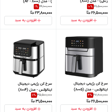
رنگی) - مدل (8001)
) - مدل (AF - 8000)
24,100,000
29,500,000
1
%
10
%
23,800,000
26,500,000
افزودن به سبد
افزودن به سبد
سرخ کن رژیمی دیجیتال
سرخ کن رژیمی دیجیتال
ایتالوکس - مدل (8005)
ایتالوکس - مدل (8004)
35,500,000
27,800,000
11
%
4
%
31,500,000
26,500,000
افزودن به سبد
افزودن به سبد