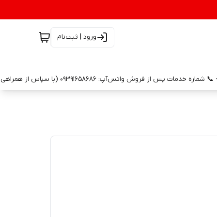
ورود | ثبت‌نام