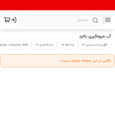
آب میوه‌گیری بالارد
پربازدیدترین
برندها
دسته‌بندی
فقط محصولات موجو
کالایی در این صفحه موجود نیست