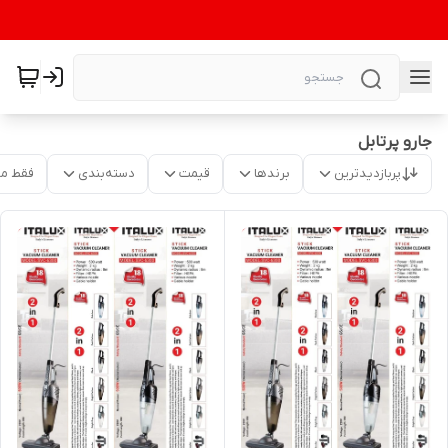
جارو پرتابل
پربازدیدترین
برندها
قیمت
دسته‌بندی
فقط م