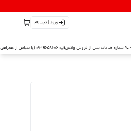
ورود | ثبت‌نام