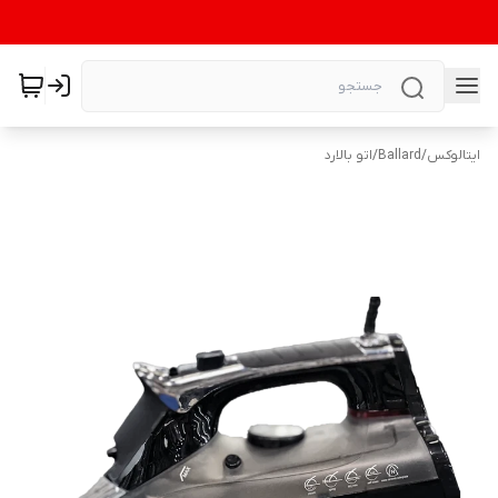
ایتالوکس
/
Ballard
/
اتو بالارد