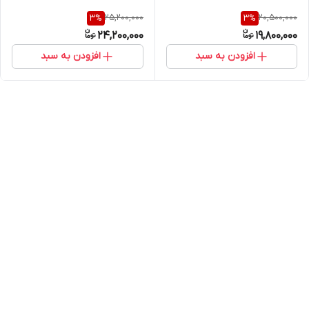
25,200,000
20,500,000
3
%
3
%
24,200,000
19,800,000
افزودن به سبد
افزودن به سبد