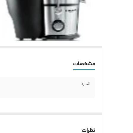
مشخصات
اندازه
نظرات