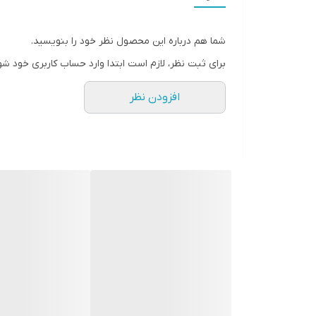
شما هم درباره این محصول نظر خود را بنویسید.
برای ثبت نظر، لازم است ابتدا وارد حساب کاربری خود شو
افزودن نظر