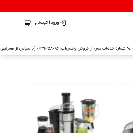
ورود | ثبت‌نام