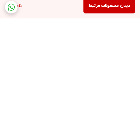
دیدن محصولات مرتبط
ناموجود
برگشت به بالا
ارسال ویژه
ارسال ویژه