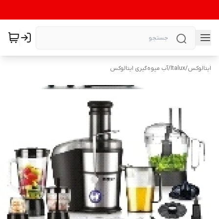
ایتالوکس
/
Italux
/
آب میوه‌گیری ایتالوکس