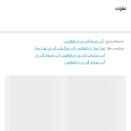
نظرات
دسته‌بندی
:
آب میوه‌گیری ایتالوکس
برچسب‌ها :
غذا ساز ایتالوکس
،
آب مرکبات گیری
،
غذا ساز
،
آب مرکبات گیری ایتالوکس
،
آب میوه گیری
،
آب میوه گیری ایتالوکس