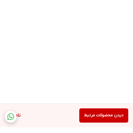
دیدن محصولات مرتبط
ناموجود