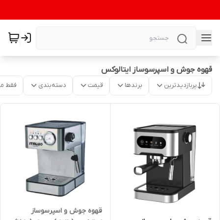
قهوه جوش و اسپرسوساز ایتالوکس
پربازدیدترین
برندها
قیمت
دسته‌بندی
فقط م
قهوه جوش و اسپرسوساز