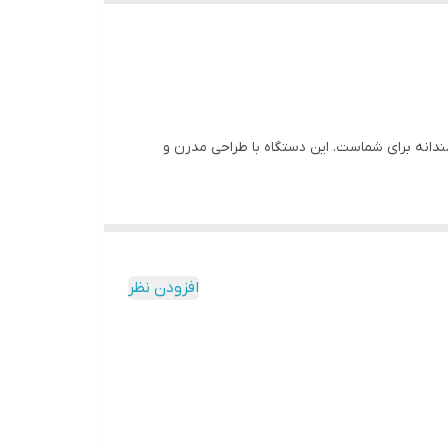
دانه برای شماست. این دستگاه با طراحی مدرن و
افزودن نظر