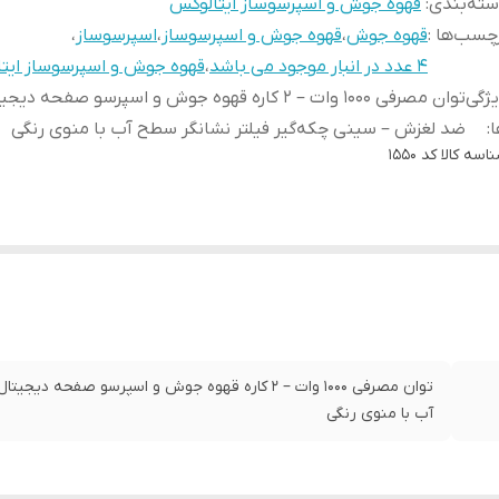
ته‌بندی
:
قهوه جوش و اسپرسوساز ایتالوکس
چسب‌ها :
قهوه جوش
،
قهوه جوش و اسپرسوساز
،
اسپرسوساز
،
۴ عدد در انبار موجود می باشد
،
قهوه جوش و اسپرسوساز ایت
ژگی
توان مصرفی ۱۰۰۰ وات – ۲ کاره قهوه جوش و اسپرسو صفحه 
ا
:
ضد لغزش – سینی چکه‌گیر فیلتر نشانگر سطح آب با منوی رنگی
اسه کالا
کد 1550
توان مصرفی ۱۰۰۰ وات – ۲ کاره قهوه جوش و اسپرسو 
آب با منوی رنگی