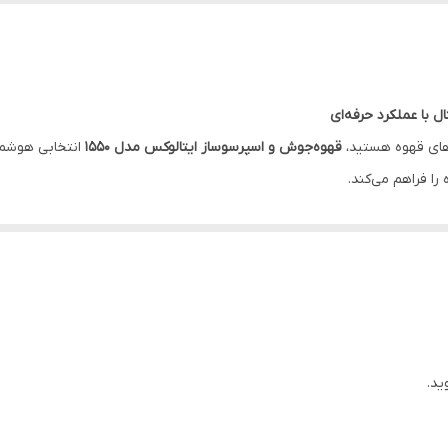
‌های قهوه هستید،
قهوه‌جوش و اسپرسوساز ایتالوکس مدل 1550
انتخابی هوشمن
را فراهم می‌کند.
ار
 بیشتر
ید.