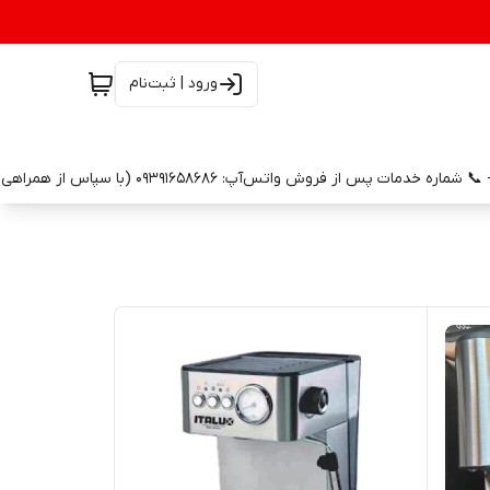
ورود | ثبت‌نام